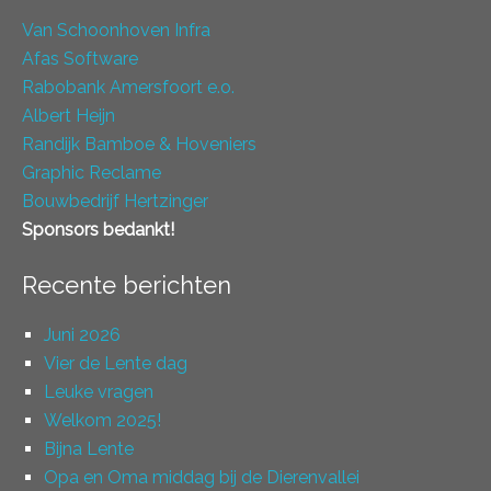
Van Schoonhoven Infra
Afas Software
Rabobank Amersfoort e.o.
Albert Heijn
Randijk Bamboe & Hoveniers
Graphic Reclame
Bouwbedrijf Hertzinger
Sponsors bedankt!
Recente berichten
Juni 2026
Vier de Lente dag
Leuke vragen
Welkom 2025!
Bijna Lente
Opa en Oma middag bij de Dierenvallei