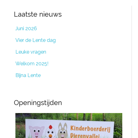
Laatste nieuws
Juni 2026
Vier de Lente dag
Leuke vragen
Welkom 2025!
Bijna Lente
Openingstijden