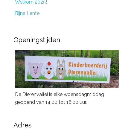
Welkom 2025!
Bijna Lente
Openingstijden
De Dierenvallei is elke woensdagmiddag
geopend van 14:00 tot 16:00 uur.
Adres