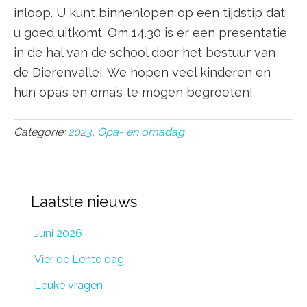
inloop. U kunt binnenlopen op een tijdstip dat
u goed uitkomt. Om 14.30 is er een presentatie
in de hal van de school door het bestuur van
de Dierenvallei. We hopen veel kinderen en
hun opa’s en oma’s te mogen begroeten!
Categorie:
2023
,
Opa- en omadag
Laatste nieuws
Juni 2026
Vier de Lente dag
Leuke vragen