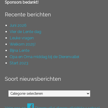
Sponsors bedankt!
Recente berichten
Juni 2026
Vier de Lente dag
Leuke vragen
Welkom 2025!
Bijna Lente
Opa en Oma middag bij de Dierenvallei
Start 2023
Soort nieuwsberichten
Soort
nieuwsberichten