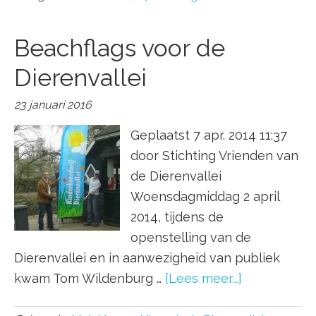
Beachflags voor de
Dierenvallei
23 januari 2016
Geplaatst 7 apr. 2014 11:37
door Stichting Vrienden van
de Dierenvallei
Woensdagmiddag 2 april
2014, tijdens de
openstelling van de
Dierenvallei en in aanwezigheid van publiek
kwam Tom Wildenburg …
[Lees meer...]