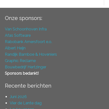
Onze sponsors:
Van Schoonhoven Infra
Afas Software
Rabobank Amersfoort e.o.
Albert Heijn
Randijk Bamboe & Hoveniers
Graphic Reclame
Bouwbedrijf Hertzinger
Sponsors bedankt!
Recente berichten
Juni 2026
Vier de Lente dag