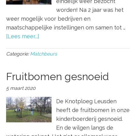
eindelijk weer bezocht
worden! Na 2 jaar was het
weer mogelijk voor bedrijven en
maatschappelijke instellingen om samen tot …
[Lees meer...]
Categorie:
Matchbeurs
Fruitbomen gesnoeid
5 maart 2020
De Knotploeg Leusden
heeft de fruitbomen in onze
kinderboerderij gesnoeid.
En de wilgen langs de