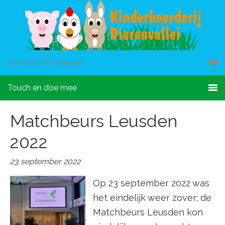
Surf door de website
Touch en doe mee
Matchbeurs Leusden
2022
23 september 2022
Op 23 september 2022 was
het eindelijk weer zover; de
Matchbeurs Leusden kon