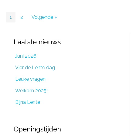
1
2
Volgende »
Laatste nieuws
Juni 2026
Vier de Lente dag
Leuke vragen
Welkom 2025!
Bijna Lente
Openingstijden